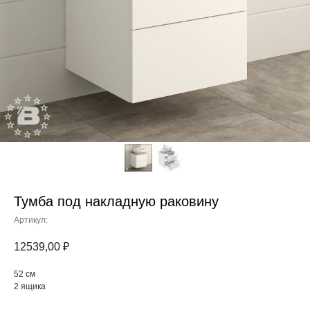
Тумба под накладную раковину
Артикул:
12539,00
₽
52 см
2 ящика