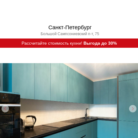
Санкт-Петербург
Большой Сампсониевский п-т, 75
Рассчитайте стоимость кухни!
Выгода до 30%
Вызвать дизайнера