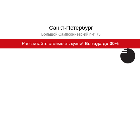
Санкт-Петербург
Большой Сампсониевский п-т, 75
Рассчитайте стоимость кухни!
Выгода до 30%
Вызвать дизайнера