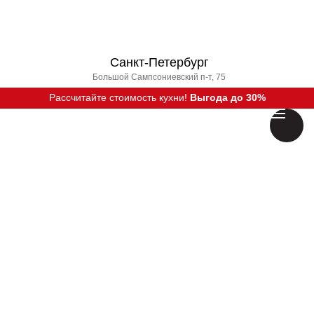
Санкт-Петербург
Большой Сампсониевский п-т, 75
Рассчитайте стоимость кухни!
Выгода до 30%
Вызвать дизайнера