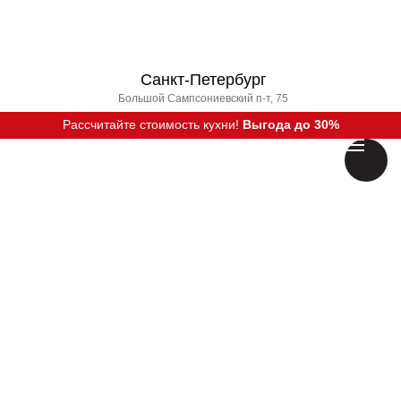
Санкт-Петербург
Большой Сампсониевский п-т, 75
Рассчитайте стоимость кухни!
Выгода до 30%
Вызвать дизайнера