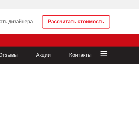
ти
Акции
Контакты
ать дизайнера
Рассчитать стоимость
Отзывы
Акции
Контакты