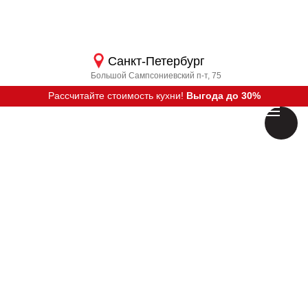
Санкт-Петербург
Большой Сампсониевский п-т, 75
Рассчитайте стоимость кухни!
Выгода до 30%
Вызвать дизайнера