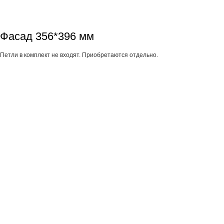
Фасад 356*396 мм
Петли в комплект не входят. Приобретаются отдельно.