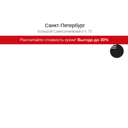
Санкт-Петербург
Большой Сампсониевский п-т, 75
Рассчитайте стоимость кухни!
Выгода до 30%
Вызвать дизайнера