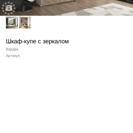
Шкаф-купе с зеркалом
Вардек
Артикул: